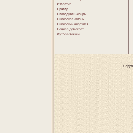
Известия
Правда
Свободная Сибирь
Сибирская Жизнь
Сибирский анархист
Социал-демократ
Футбол-Хоккей
Copyri