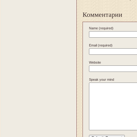
Комментарии
Name (required)
Email (required)
Website
Speak your mind