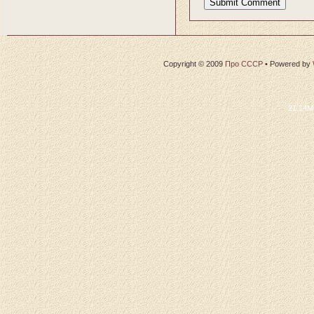
Copyright © 2009
Про СССР
•
Powered by
21.14M