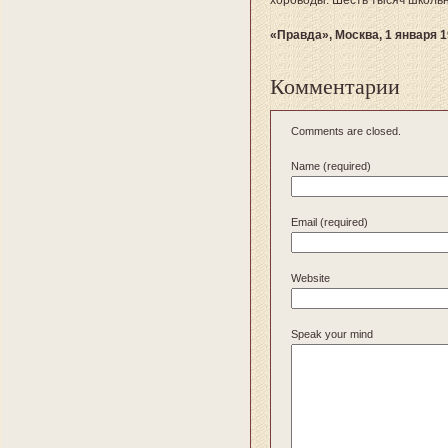
хороводы. Шесть тысяч школьн
«Правда», Москва, 1 января 1
Комментарии
Comments are closed.
Name (required)
Email (required)
Website
Speak your mind