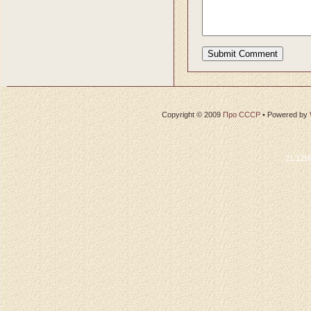
Copyright © 2009
Про СССР
•
Powered by
21.12M