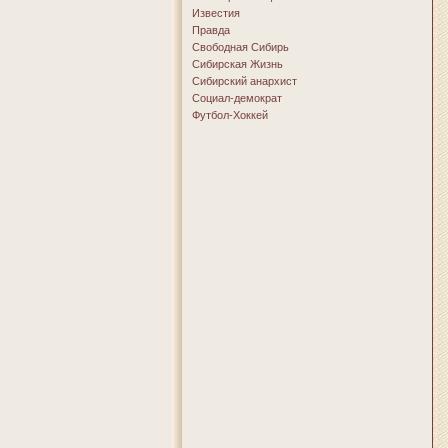
Известия
Правда
Свободная Сибирь
Сибирская Жизнь
Сибирский анархист
Социал-демократ
Футбол-Хоккей