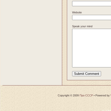
Website
Speak your mind
Copyright © 2009
Про СССР
•
Powered by