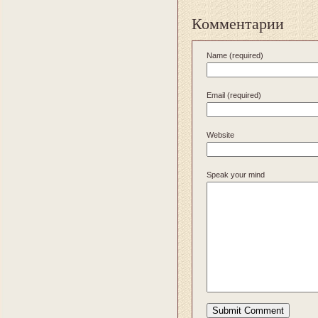
Комментарии
Name (required)
Email (required)
Website
Speak your mind