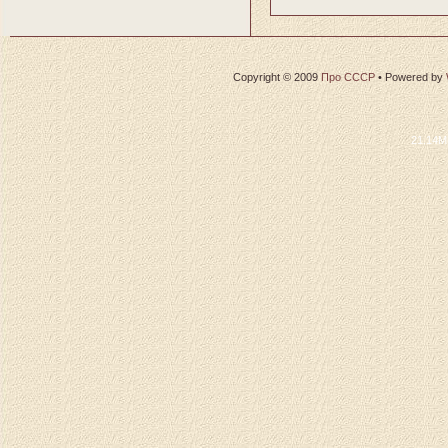
Copyright © 2009
Про СССР
•
Powered by
21.14M