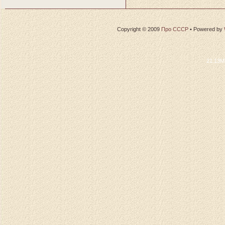
Copyright © 2009
Про СССР
•
Powered by
21.13M