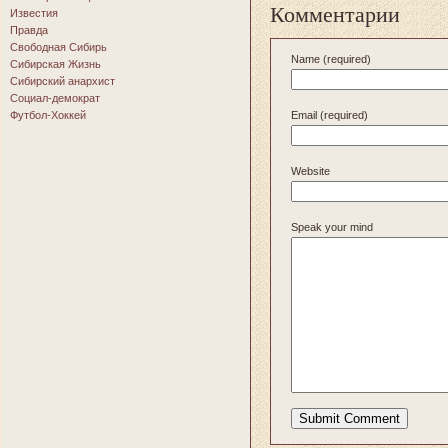
Комментарии
Известия
Правда
Свободная Сибирь
Name (required)
Сибирская Жизнь
Сибирский анархист
Социал-демократ
Футбол-Хоккей
Email (required)
Website
Speak your mind