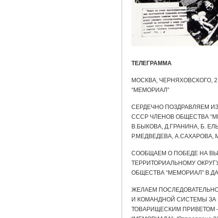
ТЕЛЕГРАММА
МОСКВА, ЧЕРНЯХОВСКОГО, 
“МЕМОРИАЛ”
СЕРДЕЧНО ПОЗДРАВЛЯЕМ И
СССР ЧЛЕНОВ ОБЩЕСТВА “М
В.БЫКОВА, Д.ГРАНИНА, Б. Е
Р.МЕДВЕДЕВА, А.САХАРОВА,
СООБЩАЕМ О ПОБЕДЕ НА В
ТЕРРИТОРИАЛЬНОМУ ОКРУГ
ОБЩЕСТВА “МЕМОРИАЛ” В.Д
ЖЕЛАЕМ ПОСЛЕДОВАТЕЛЬНО
И КОМАНДНОЙ СИСТЕМЫ ЗА
ТОВАРИЩЕСКИМ ПРИВЕТОМ 