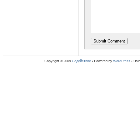
Copyright © 2009
Содействие
•
Powered by
WordPress
• Usi