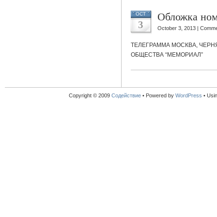
Обложка но
OCT
3
October 3, 2013 |
Comme
ТЕЛЕГРАММА МОСКВА, ЧЕРН
ОБЩЕСТВА “МЕМОРИАЛ”
Copyright © 2009
Содействие
•
Powered by
WordPress
• Usi