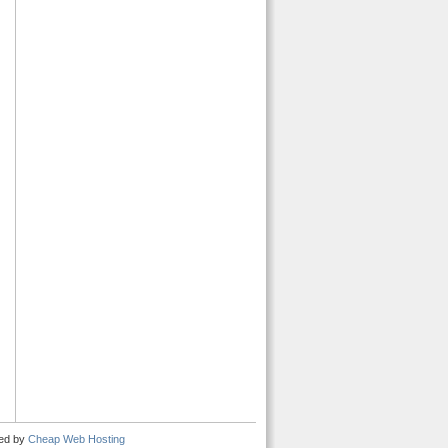
ted by
Cheap Web Hosting