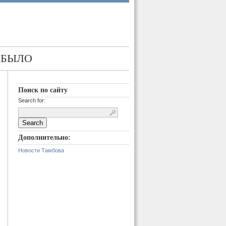
 БЫЛО
Поиск по сайту
Search for:
Дополнительно:
Новости Тамбова