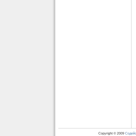
Copyright © 2009
Содей