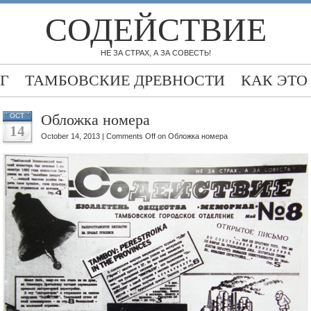
СОДЕЙСТВИЕ
НЕ ЗА СТРАХ, А ЗА СОВЕСТЬ!
ОГ
ТАМБОВСКИЕ ДРЕВНОСТИ
КАК ЭТО
Обложка номера
OCT
14
October 14, 2013 |
Comments Off
on Обложка номера