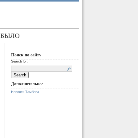
 БЫЛО
Поиск по сайту
Search for:
Дополнительно:
Новости Тамбова