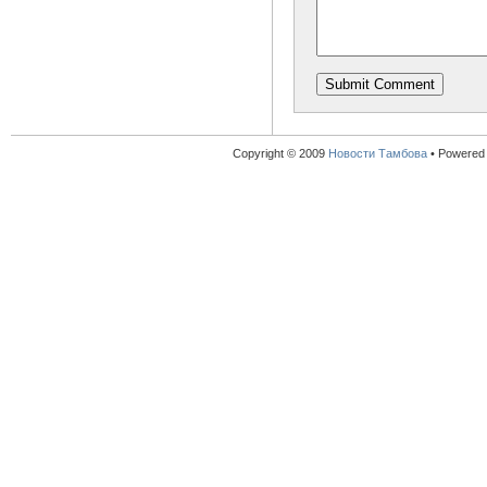
Copyright © 2009
Новости Тамбова
•
Powered