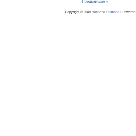
Предыдущая »
Copyright © 2009
Новости Тамбова
•
Powered