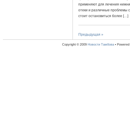
применяют для лечения нижни
отеки и различные проблемы 
стоит остановиться более […]
Предыдущая »
Copyright © 2009
Новости Тамбова
•
Powered