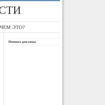
СТИ
 ЧЕМ ЭТО?
Немного рекламы