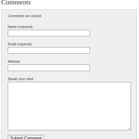
Comments
Comments are closed.
Name (required)
Email (required)
Website
Speak your mind