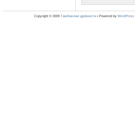
Copyright © 2009
Тамбовские древности
•
Powered by
WordPress