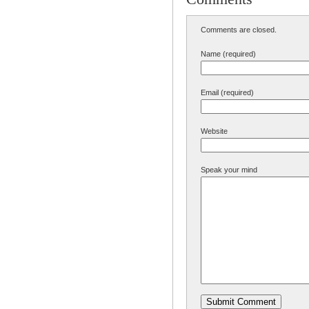
Comments are closed.
Name (required)
Email (required)
Website
Speak your mind