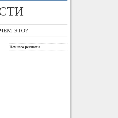
СТИ
 ЧЕМ ЭТО?
Немного рекламы