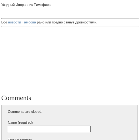
Уездный Исправник Тимофеев.
Все
новости Тамбова
рано или поздно станут древностями.
Comments
Comments are closed.
Name (required)