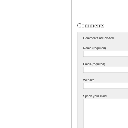
Comments
Comments are closed.
Name (required)
Email (required)
Website
Speak your mind