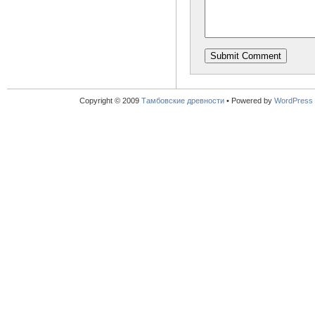
Copyright © 2009
Тамбовские древности
•
Powered by
WordPress