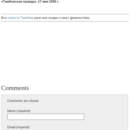
«Тамбовская правда», 17 мая 1930 г.
Все
новости Тамбова
рано или поздно станут древностями.
Comments
Comments are closed.
Name (required)
Email (required)