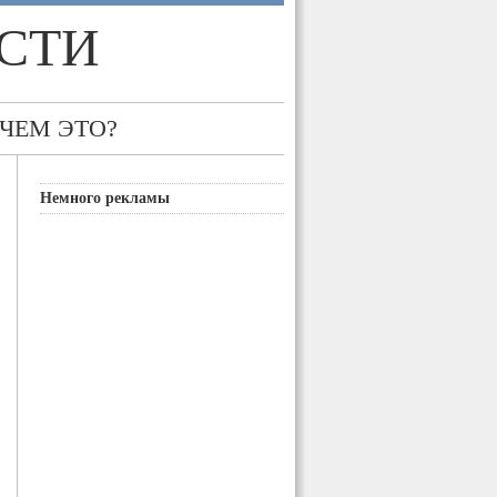
СТИ
 ЧЕМ ЭТО?
Немного рекламы