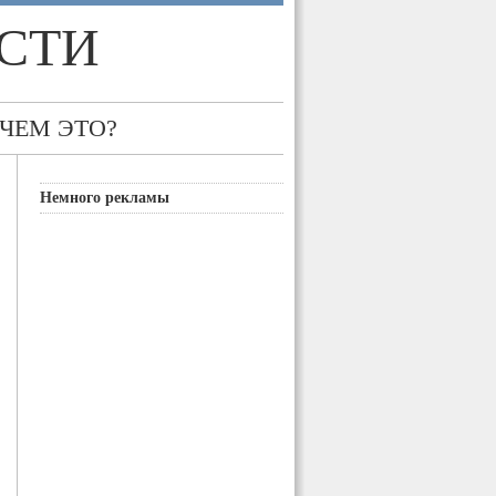
СТИ
 ЧЕМ ЭТО?
Немного рекламы