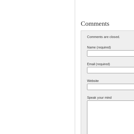
Comments
Comments are closed.
Name (required)
Email (required)
Website
Speak your mind