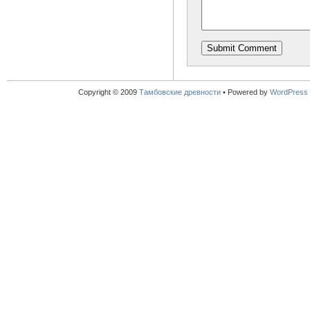
Copyright © 2009
Тамбовские древности
•
Powered by
WordPress