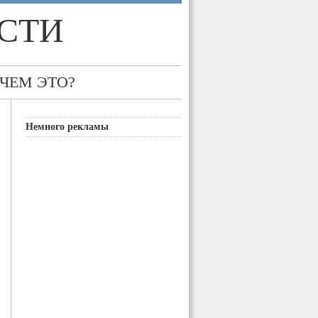
СТИ
 ЧЕМ ЭТО?
Немного рекламы