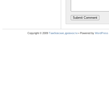
Copyright © 2009
Тамбовские древности
•
Powered by
WordPress