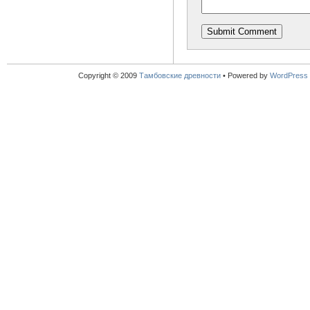
Copyright © 2009
Тамбовские древности
•
Powered by
WordPress