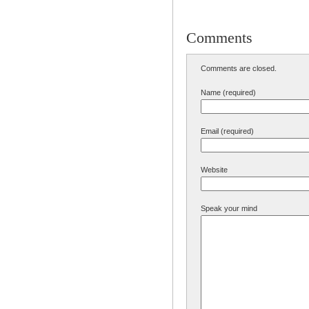
Comments
Comments are closed.
Name (required)
Email (required)
Website
Speak your mind