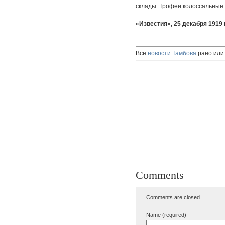
склады. Трофеи колоссальные 
«Известия», 25 декабря 1919 г
Все
новости Тамбова
рано или 
Comments
Comments are closed.
Name (required)