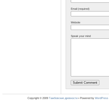
Email (required)
Website
Speak your mind
Copyright © 2009
Тамбовские древности
•
Powered by
WordPress