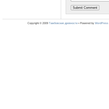
Copyright © 2009
Тамбовские древности
•
Powered by
WordPress