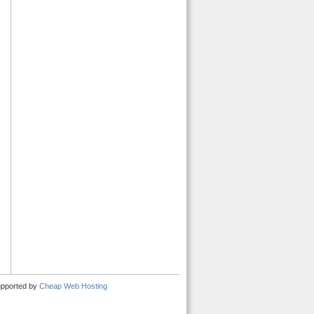
upported by
Cheap Web Hosting