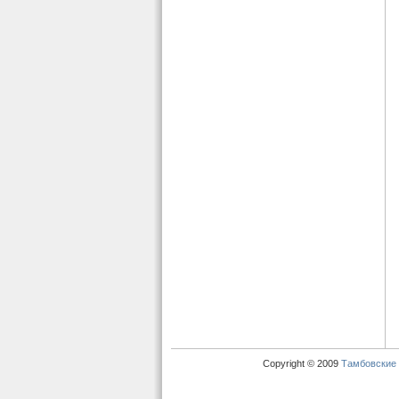
Copyright © 2009
Тамбовские 