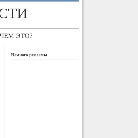
СТИ
 ЧЕМ ЭТО?
Немного рекламы