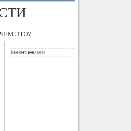
СТИ
 ЧЕМ ЭТО?
Немного рекламы