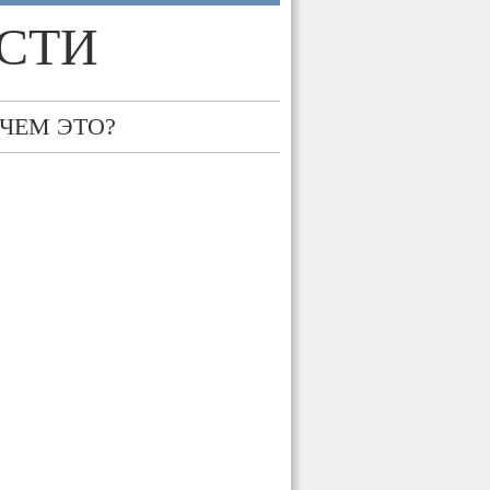
СТИ
 ЧЕМ ЭТО?